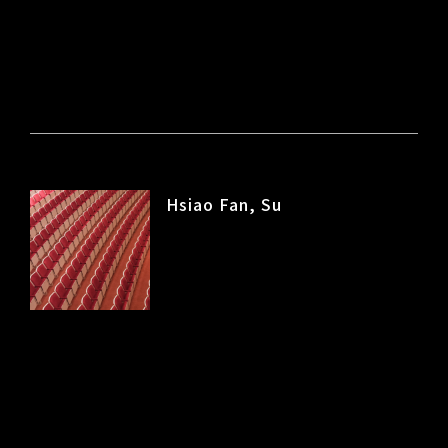
Hsiao Fan, Su