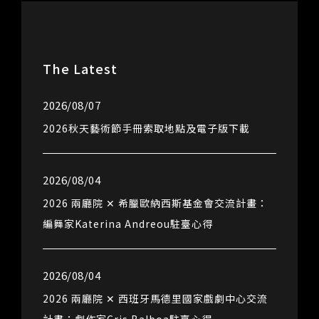
The Latest
2026/08/07
2026秋天藝術節手冊索取地點及電子版下載
2026/08/04
2026 兩廳院 ✕ 希臘歐納西斯基金會交流計畫：
編舞家Katerina Andreou駐臺心得
2026/08/04
2026 兩廳院 ✕ 西班牙馬德里國家戲劇中心交流