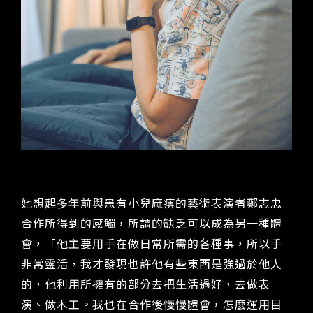
她想起多年前與患有小兒麻痹的藝術表演者鄭志忠
合作所得到的感觸，所謂的缺乏可以成為另一種體
會，「他主要用手在做日常所需的各種事，所以手
非常靈活，我才發現也許他有些東西是強過於他人
的，他利用所擁有的部分去把生活過好，去做表
演、做木工。我也在合作後慢慢體會，怎麼運用目