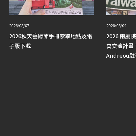
2026/08/07
2026/08/04
2026秋天藝術節手冊索取地點及電
2026 兩廳
子版下載
會交流計畫： 
Andreou