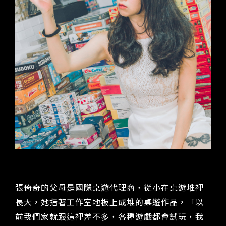
張倚奇的父母是國際桌遊代理商，從小在桌遊堆裡
長大，她指著工作室地板上成堆的桌遊作品，「以
前我們家就跟這裡差不多，各種遊戲都會試玩，我