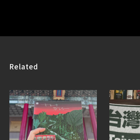
Related