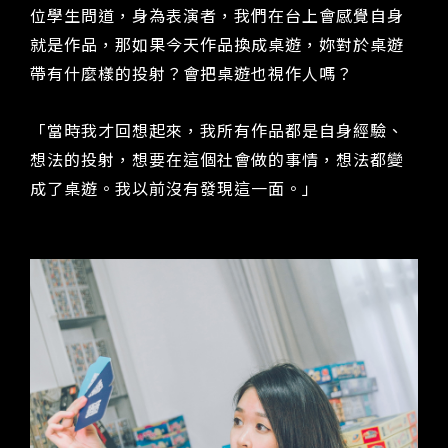
位學生問道，身為表演者，我們在台上會感覺自身
就是作品，那如果今天作品換成桌遊，妳對於桌遊
帶有什麼樣的投射？會把桌遊也視作人嗎？
「當時我才回想起來，我所有作品都是自身經驗、
想法的投射，想要在這個社會做的事情，想法都變
成了桌遊。我以前沒有發現這一面。」