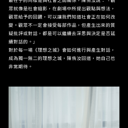
最在乎的同樣是與社會之間關係，陳侑汝說：「觀
眾就像是社會縮影，在劇場中所提出觀點與想法，
觀眾給予的回饋，可以讓我們知道社會正在如何改
變。觀眾不一定會接受每部作品，但產生出來的質
疑批評或對話，都是可以繼續去深思與決定是否延
續對話的。」
對於每一場《理想之城》會如何進行與產生對話，
成為獨一無二的理想之城，陳侑汝回道，她自己也
非常期待。