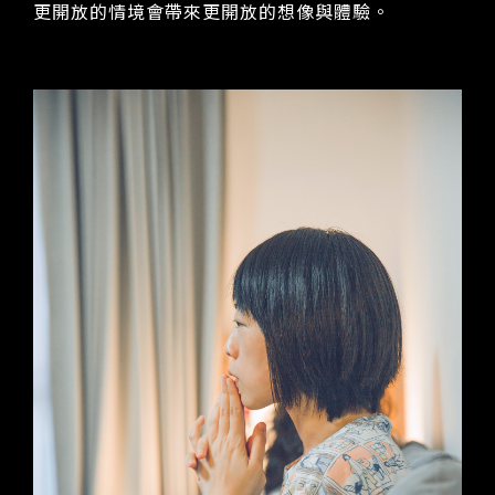
更開放的情境會帶來更開放的想像與體驗。