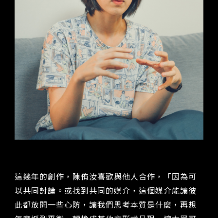
這幾年的創作，陳侑汝喜歡與他人合作，「因為可
以共同討論。或找到共同的媒介，這個媒介能讓彼
此都放開一些心防，讓我們思考本質是什麼，再想