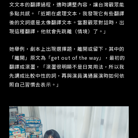
文文本的翻譯過程，適時調整內容，讓台灣觀眾能
多點共感。「近期在處理文本，我發現它有些翻譯
後的文詞還是太像翻譯文本。當跟觀眾對話時，出
現這種翻譯，他就會先跳離（情境）了。」
她舉例，劇本上出現選擇題，離開或留下，其中的
「離開」原文為「get out of the way」，最初的
翻譯成滾蛋，「滾蛋很明顯不是日常用法，所以我
先調成比較中性的詞，再與演員溝通展演時如何依
照自己習慣去表示。」