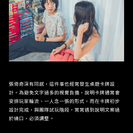
張倚奇深有同感，這件事也經常發生桌遊卡牌設
計。為避免文字過多的視覺負擔，說明卡牌通常會
安排玩家輪流、一人念一張的形式，而在卡牌初步
設計完成，與團隊試玩階段，常常遇到說明文案過
於繞口，必須調整。