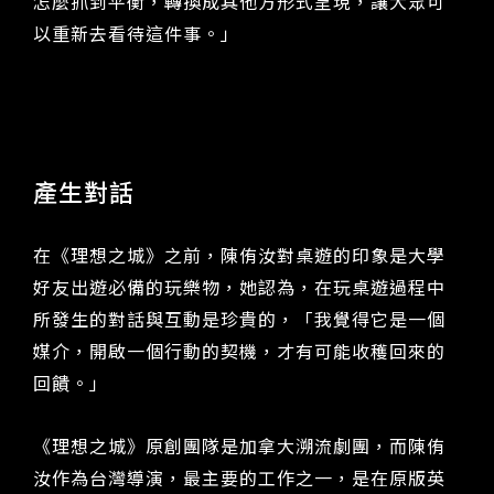
怎麼抓到平衡，轉換成其他方形式呈現，讓大眾可
以重新去看待這件事。」
產生對話
在《理想之城》之前，陳侑汝對桌遊的印象是大學
好友出遊必備的玩樂物，她認為，在玩桌遊過程中
所發生的對話與互動是珍貴的，「我覺得它是一個
媒介，開啟一個行動的契機，才有可能收穫回來的
回饋。」
《理想之城》原創團隊是加拿大溯流劇團，而陳侑
汝作為台灣導演，最主要的工作之一，是在原版英