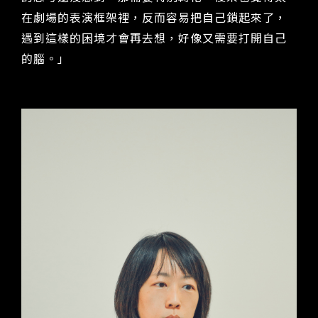
在劇場的表演框架裡，反而容易把自己鎖起來了，
遇到這樣的困境才會再去想，好像又需要打開自己
的腦。」