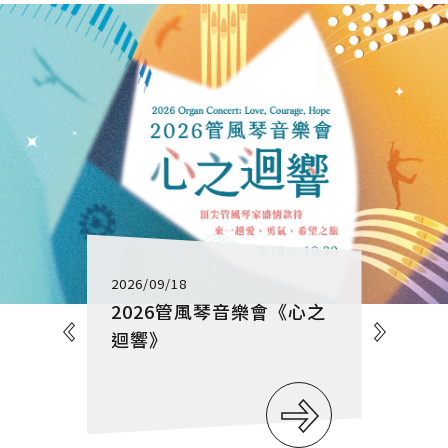
2026/09/18
2026管風琴音樂會《心之
迴響》