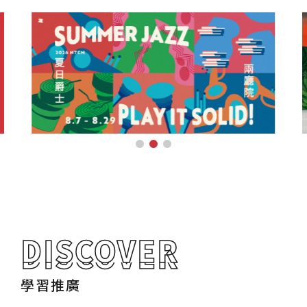
DISCOVER
DISCOVER
學習推廣