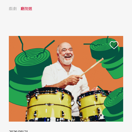
戲劇
廳院選
2026/08/21