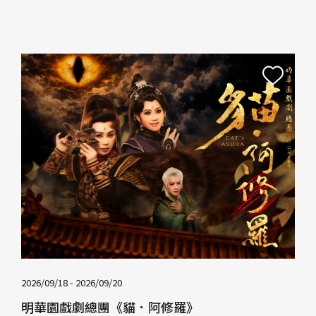
2026/09/18
- 2026/09/20
明華園戲劇總團《貓．阿修羅》